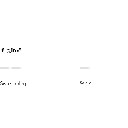
Se alle
Siste innlegg